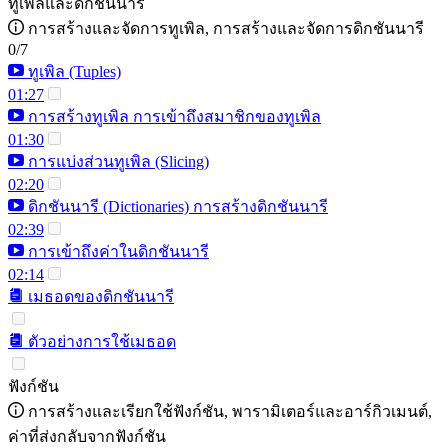
ทูเพิลและดิกชันนารี
การสร้างและจัดการทูเพิล, การสร้างและจัดการดิกชันนารี
0/7
ทูเพิล (Tuples)
01:27
การสร้างทูเพิล การเข้าถึงสมาชิกของทูเพิล
01:30
การแบ่งส่วนทูเพิล (Slicing)
02:20
ดิกชันนารี (Dictionaries) การสร้างดิกชันนารี
02:39
การเข้าถึงค่าในดิกชันนารี
02:14
เมธอดของดิกชันนารี
ตัวอย่างการใช้เมธอด
ฟังก์ชัน
การสร้างและเรียกใช้ฟังก์ชัน, พารามิเตอร์และอาร์กิวเมนต์,
ค่าที่ส่งกลับจากฟังก์ชัน