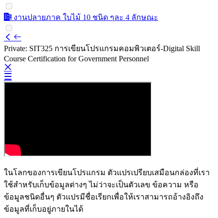
งานปลายภาค ใบไม้ 10 ชนิด ๆละ 4 ลักษณะ
Private: SIT325 การเขียนโปรแกรมคอมพิวเตอร์-Digital Skill
Course Certification for Government Personnel
ในโลกของการเขียนโปรแกรม ตัวแปรเปรียบเสมือนกล่องที่เรา
ใช้สำหรับเก็บข้อมูลต่างๆ ไม่ว่าจะเป็นตัวเลข ข้อความ หรือ
ข้อมูลชนิดอื่นๆ ตัวแปรมีชื่อเรียกเพื่อให้เราสามารถอ้างอิงถึง
ข้อมูลที่เก็บอยู่ภายในได้