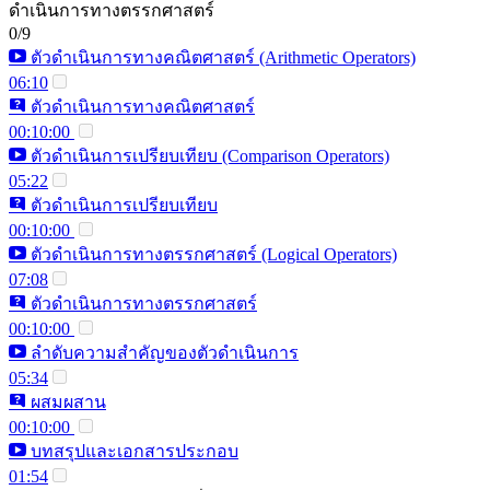
ดำเนินการทางตรรกศาสตร์
0/9
ตัวดำเนินการทางคณิตศาสตร์ (Arithmetic Operators)
06:10
ตัวดำเนินการทางคณิตศาสตร์
00:10:00
ตัวดำเนินการเปรียบเทียบ (Comparison Operators)
05:22
ตัวดำเนินการเปรียบเทียบ
00:10:00
ตัวดำเนินการทางตรรกศาสตร์ (Logical Operators)
07:08
ตัวดำเนินการทางตรรกศาสตร์
00:10:00
ลำดับความสำคัญของตัวดำเนินการ
05:34
ผสมผสาน
00:10:00
บทสรุปและเอกสารประกอบ
01:54