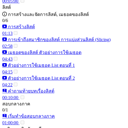
00:05:00
ลิสต์
การสร้างและจัดการลิสต์, เมธอดของลิสต์
0/6
การสร้างลิสต์
01:13
การเข้าถึงสมาชิกของลิสต์ การแบ่งส่วนลิสต์ (Slicing)
02:58
เมธอดของลิสต์ ตัวอย่างการใช้เมธอด
04:43
ตัวอย่างการใช้เมธอด List ตอนที่ 1
04:15
ตัวอย่างการใช้เมธอด List ตอนที่ 2
04:22
คำถามท้ายบทเรื่องลิสต์
00:10:00
สอบกลางภาค
0/1
เริ่มทำข้อสอบกลางภาค
01:00:00