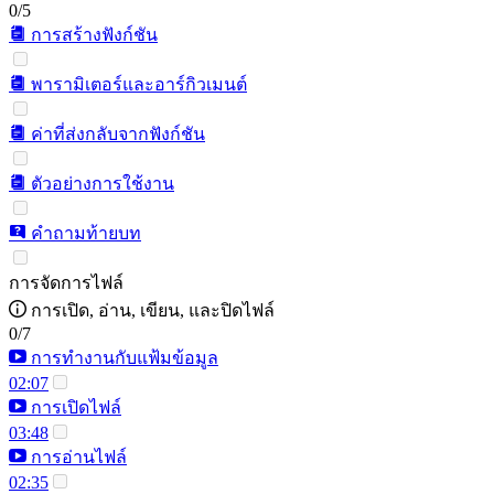
0/5
การสร้างฟังก์ชัน
พารามิเตอร์และอาร์กิวเมนต์
ค่าที่ส่งกลับจากฟังก์ชัน
ตัวอย่างการใช้งาน
คำถามท้ายบท
การจัดการไฟล์
การเปิด, อ่าน, เขียน, และปิดไฟล์
0/7
การทำงานกับแฟ้มข้อมูล
02:07
การเปิดไฟล์
03:48
การอ่านไฟล์
02:35