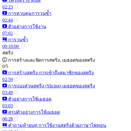
โครงสร้าง while
02:23
การควบคุมการวนซ้ำ
02:44
ตัวอย่างการใช้งาน
07:02
การวนซ้ำ
00:10:00
สตริง
การสร้างและจัดการสตริง, เมธอดของสตริง
0/5
การสร้างสตริง การเข้าถึงสมาชิกของสตริง
02:59
การแบ่งส่วนสตริง (Slicing) เมธอดของสตริง
03:49
ตัวอย่างการใช้เมธอด
03:03
สรุปตัวอย่างการใช้เมธอด
06:28
คำถามท้ายบท การใช้งานสตริงด้วยภาษาไพทอน