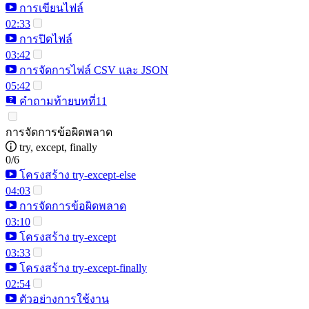
การเขียนไฟล์
02:33
การปิดไฟล์
03:42
การจัดการไฟล์ CSV และ JSON
05:42
คำถามท้ายบทที่11
การจัดการข้อผิดพลาด
try, except, finally
0/6
โครงสร้าง try-except-else
04:03
การจัดการข้อผิดพลาด
03:10
โครงสร้าง try-except
03:33
โครงสร้าง try-except-finally
02:54
ตัวอย่างการใช้งาน