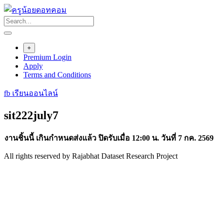
Skip
to
content
+
Premium Login
Apply
Terms and Conditions
fb เรียนออนไลน์
sit222july7
งานชิ้นนี้ เกินกำหนดส่งแล้ว ปิดรับเมื่อ 12:00 น. วันที่ 7 กค. 2569
All rights reserved by Rajabhat Dataset Research Project